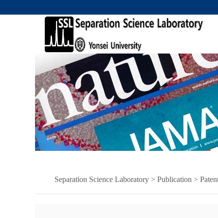
Separation Science Laboratory > Publication > Paten