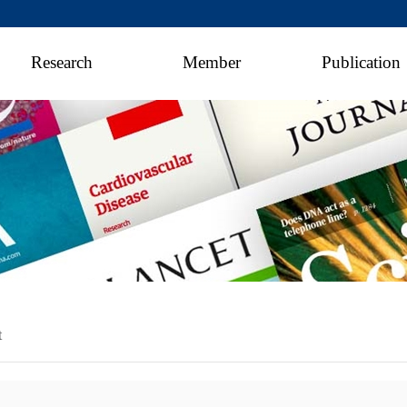
Research
Member
Publication
t