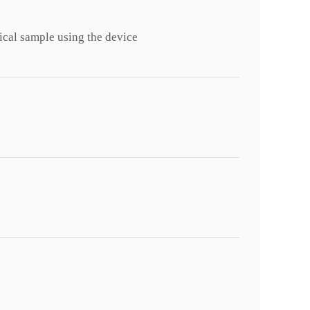
ical sample using the device