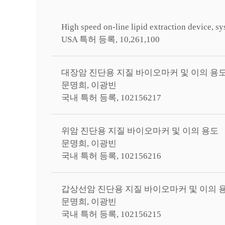
High speed on-line lipid extraction device, s
USA 특허 등록, 10,261,100
대장암 진단용 지질 바이오마커 및 이의 용
문명희, 이광빈
국내 특허 등록, 102156217
위암 진단용 지질 바이오마커 및 이의 용도
문명희, 이광빈
국내 특허 등록, 102156216
갑상선암 진단용 지질 바이오마커 및 이의 
문명희, 이광빈
국내 특허 등록, 102156215