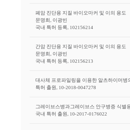
폐암 진단용 지질 바이오마커 및 이의 용도
문명희, 이광빈
국내 특허 등록, 102156214
간암 진단용 지질 바이오마커 및 이의 용도
문명희, 이광빈
국내 특허 등록, 102156213
대사체 프로파일링을 이용한 알츠하이머병의 
특허 출원, 10-2018-0047278
그레이브스병과그레이브스 안구병증 식별용
국내 특허 출원, 10-2017-0176022