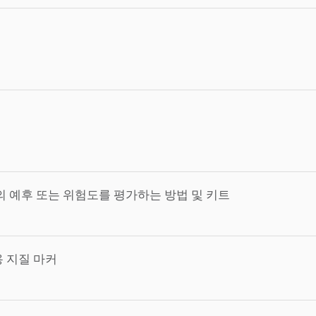
예후 또는 위험도를 평가하는 방법 및 키트
 지질 마커