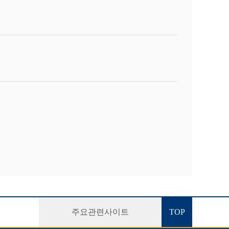
주요관련사이트
TOP