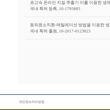
초고속 온라인 지질 추출기 이를 이용한 생체
국내 특허 등록, 10-1795885
동위원소치환-메틸레이션 방법을 이용한 생
국내 특허 출원, 10-2017-0123823
개인정보처리방침